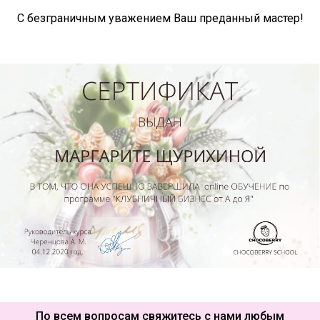
С безграничным уважением Ваш преданный мастер!
По всем вопросам свяжитесь с нами любым