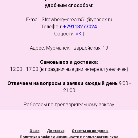
удобным способом:
E-mail: Strawberry-dream51@yandex.ru
Телефон:
+79113277024
Соцсети:
VК
|
Адрес: Мурманск, Гвардейская, 19
Самовывоз и доставка:
12:00 - 17:00 (в праздничные дни интервал увеличен)
Отвечаем на вопросы и заявки каждый день
9:00 -
21:00
Работаем по предварительному заказу
О нас
Доставка
Ответы на вопросы
Политика конфиденциальности и пользовательское