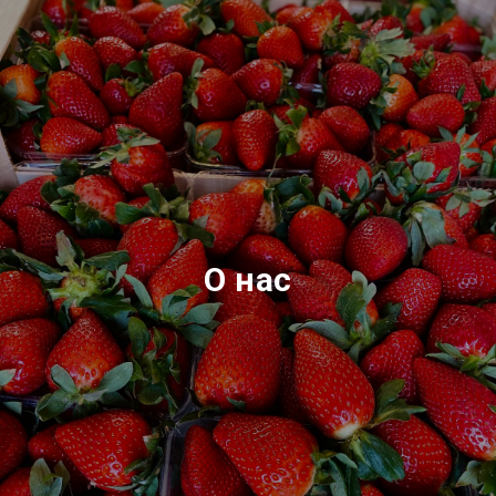
О нас