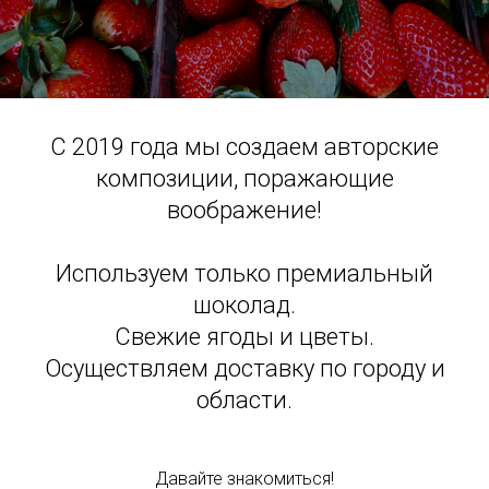
С 2019 года мы создаем авторские
композиции, поражающие
воображение!
Используем только премиальный
шоколад.
Свежие ягоды и цветы.
Осуществляем доставку по городу и
области.
Давайте знакомиться!