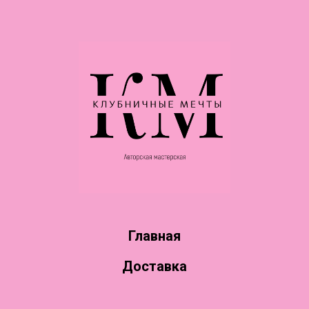
Главная
Доставка