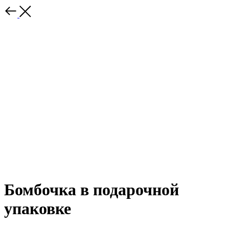
Бомбочка в подарочной
упаковке