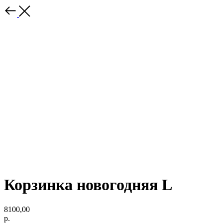
Корзинка новогодняя L
8100,00
р.