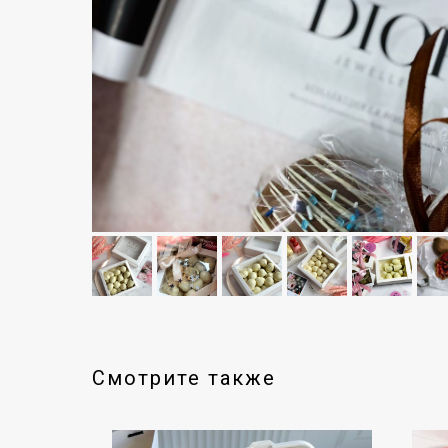
Смотрите также