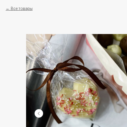
Все товары