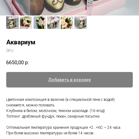
Аквариум
SKU:
6650,00
р.
Добавить в корзину
Цветочная композиция в вазочке (в специальной пене с водой)
снимается, можно поливать.
Клубника в белом, молочном, темном шоколаде. (16 ягод)
Топпинг: дробленый фундук, пекан, сахарные посыпки.
Оптимальная температура хранения продукции +2…+6С — 24 часа.
При более высоких температурах не более 14 часов.