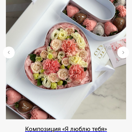
Композиция «Я люблю тебя»