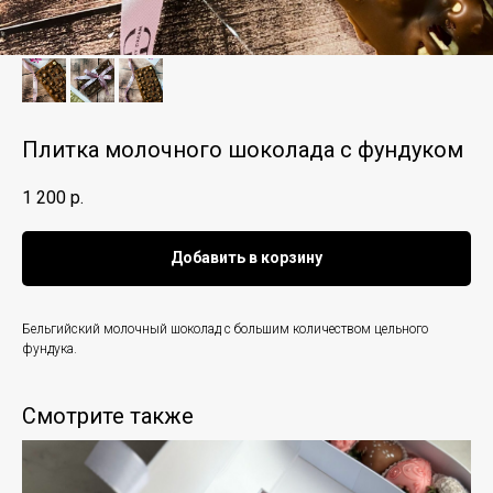
Плитка молочного шоколада с фундуком
1 200
р.
Добавить в корзину
Бельгийский молочный шоколад с большим количеством цельного
фундука.
Смотрите также