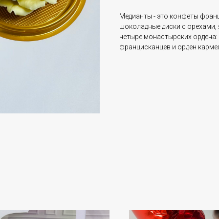
Медианты - это конфеты фран
шоколадные диски с орехами,
четыре монастырских ордена: 
францисканцев и орден карме