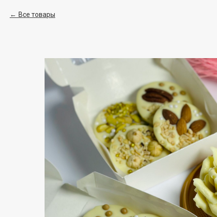
Все товары