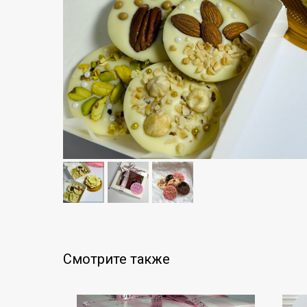
Смотрите также