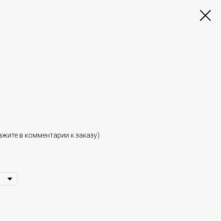
жите в комментарии к заказу)