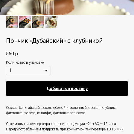
Пончик «Дубайский» с клубникой
550
р.
Количество в упаковке
Добавить в корзину
Состав: бельгийский шоколад белый и молочный, свежая клубника,
фисташка, золото, катаифи, фисташковая паста.
Оптимальная температура хранения продукции +2…+6С — 12 часа.
Перед употреблением подержать при комнатной температуре 10-15 мин.