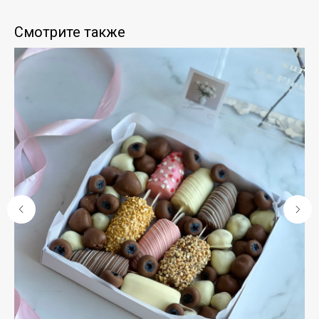
Смотрите также