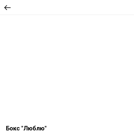
Бокс "Люблю"