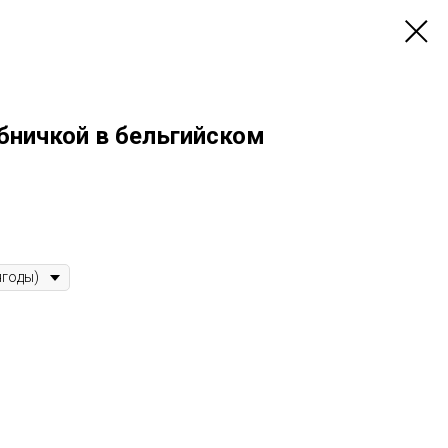
бничкой в бельгийском