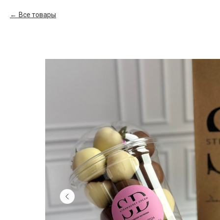
Все товары