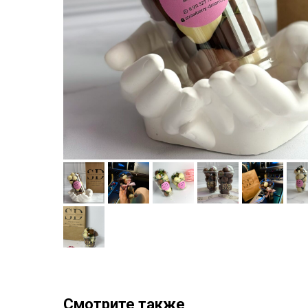
Смотрите также