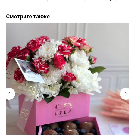
Смотрите также